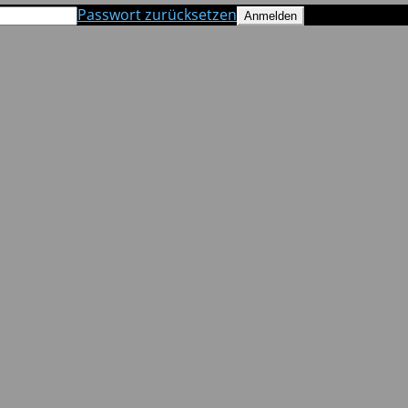
Passwort zurücksetzen