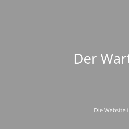
Der Wart
Die Website i