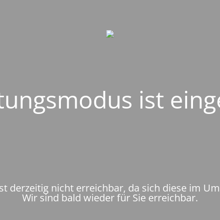
ungsmodus ist eing
st derzeitig nicht erreichbar, da sich diese im U
Wir sind bald wieder für Sie erreichbar.