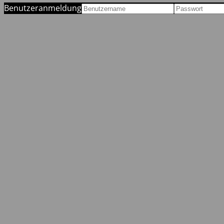
Benutzeranmeldung