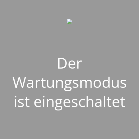
Der
Wartungsmodus
ist eingeschaltet