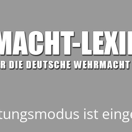
ungsmodus ist eing