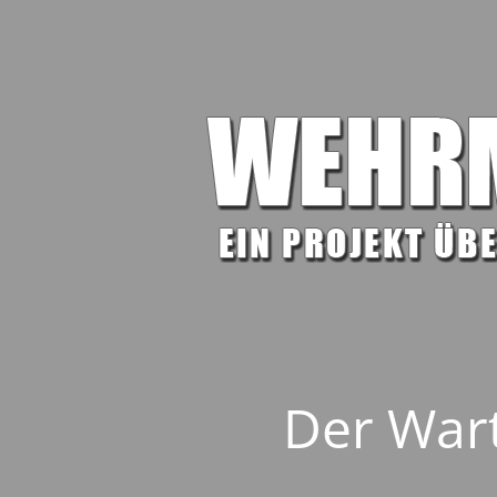
Der Wart