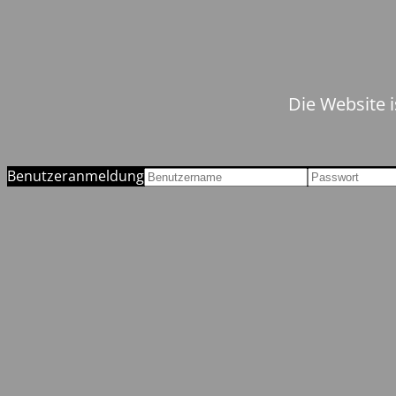
Die Website i
Benutzeranmeldung