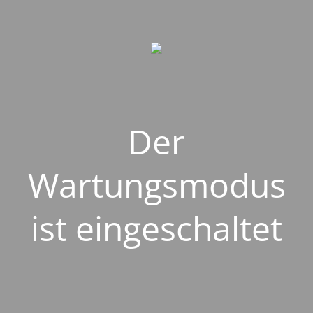
Der
Wartungsmodus
ist eingeschaltet