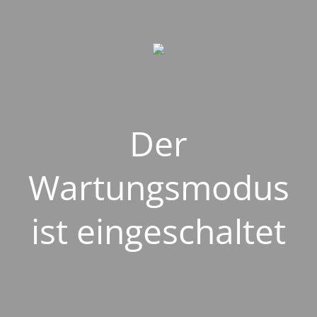
Der
Wartungsmodus
ist eingeschaltet