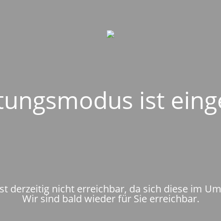
ungsmodus ist eing
st derzeitig nicht erreichbar, da sich diese im U
Wir sind bald wieder für Sie erreichbar.