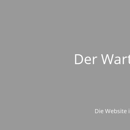
Der Wart
Die Website i