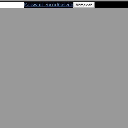
Passwort zurücksetzen