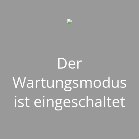
Der
Wartungsmodus
ist eingeschaltet