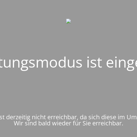
ungsmodus ist eing
st derzeitig nicht erreichbar, da sich diese im U
Wir sind bald wieder für Sie erreichbar.