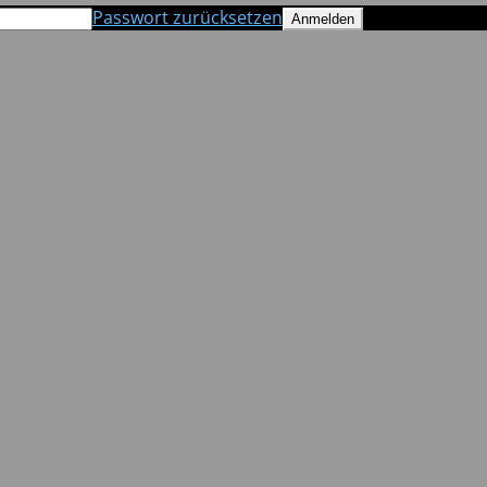
Passwort zurücksetzen