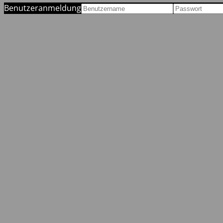
Benutzeranmeldung