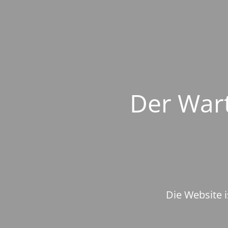
Der Wart
Die Website i