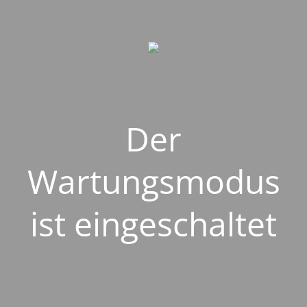
Der
Wartungsmodus
ist eingeschaltet