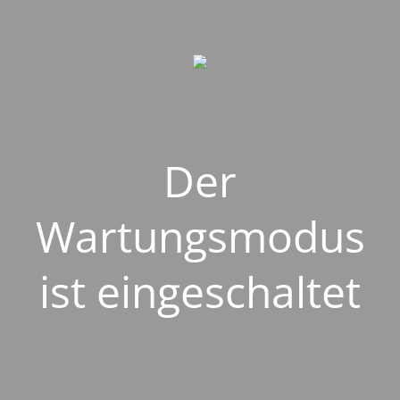
Der
Wartungsmodus
ist eingeschaltet