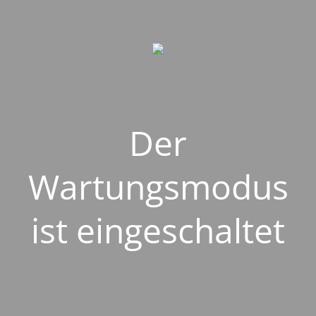
Der
Wartungsmodus
ist eingeschaltet