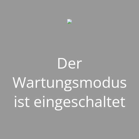
Der
Wartungsmodus
ist eingeschaltet