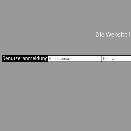
Die Website i
Benutzeranmeldung