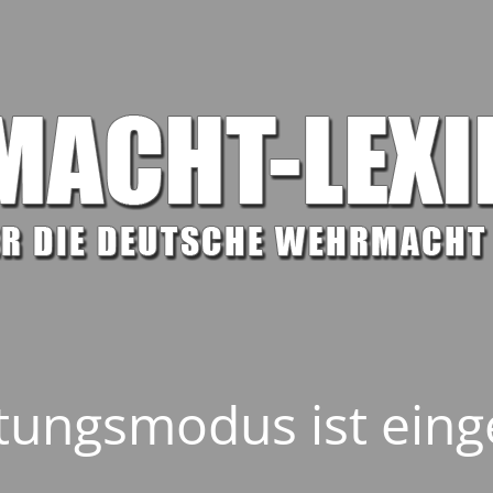
ungsmodus ist eing