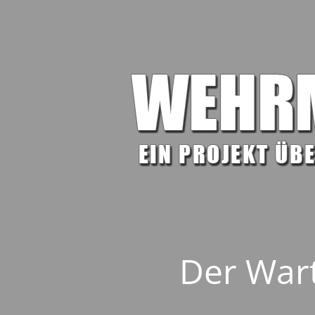
Der Wart