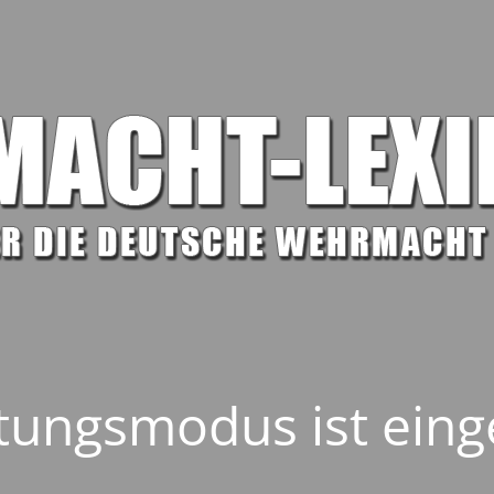
ungsmodus ist eing