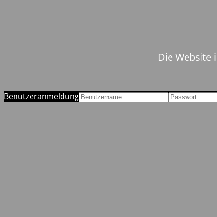
Die Website i
Benutzeranmeldung