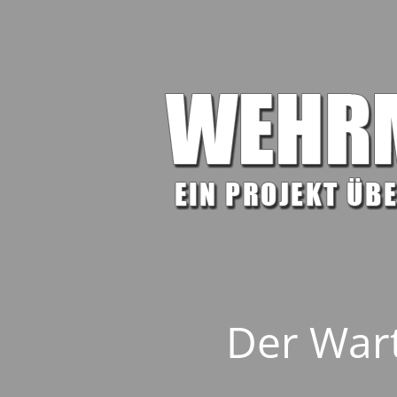
Der Wart