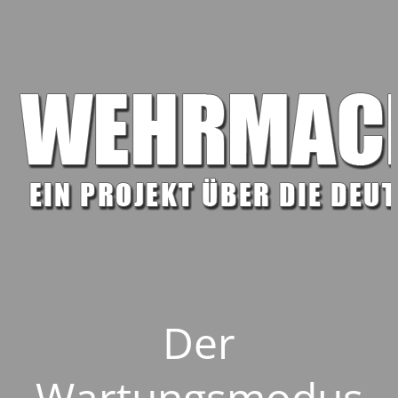
Der
Wartungsmodus