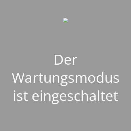
Der
Wartungsmodus
ist eingeschaltet