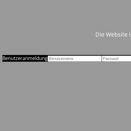
Die Website i
Benutzeranmeldung