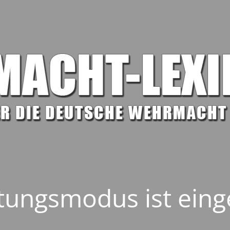
ungsmodus ist eing