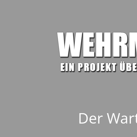
Der Wart