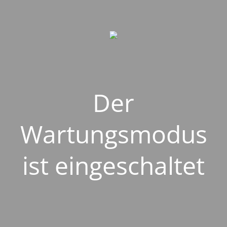
Der
Wartungsmodus
ist eingeschaltet