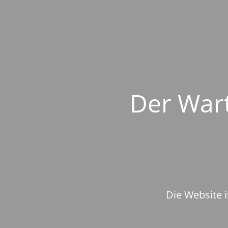
Der Wart
Die Website i