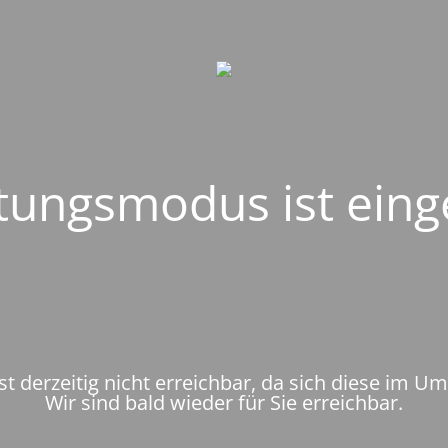
ungsmodus ist eing
st derzeitig nicht erreichbar, da sich diese im U
Wir sind bald wieder für Sie erreichbar.