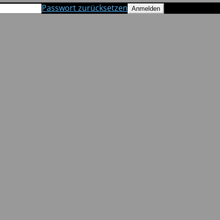
Passwort zurücksetzen