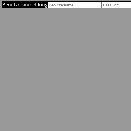
Benutzeranmeldung