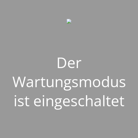
Der
Wartungsmodus
ist eingeschaltet