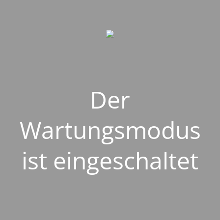
Der
Wartungsmodus
ist eingeschaltet