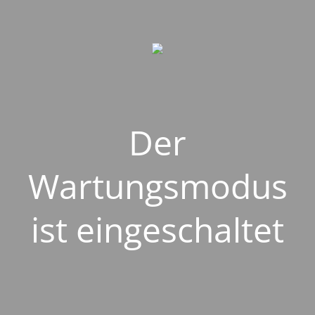
Der
Wartungsmodus
ist eingeschaltet