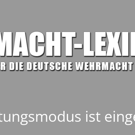
ungsmodus ist eing