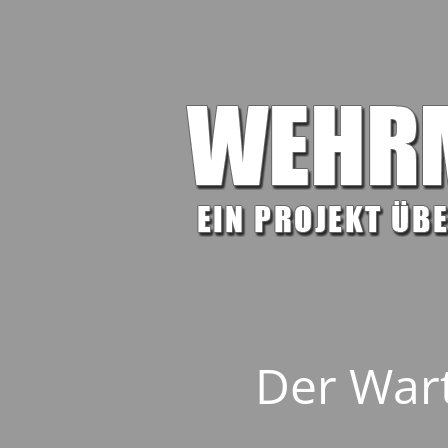
Der Wart