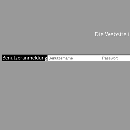
Die Website i
Benutzeranmeldung