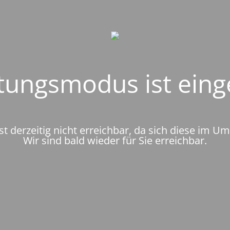
ungsmodus ist eing
st derzeitig nicht erreichbar, da sich diese im U
Wir sind bald wieder für Sie erreichbar.