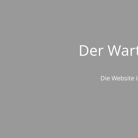
Der Wart
Die Website i