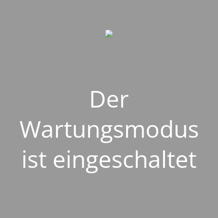
Der
Wartungsmodus
ist eingeschaltet