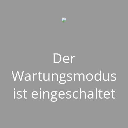
Der
Wartungsmodus
ist eingeschaltet