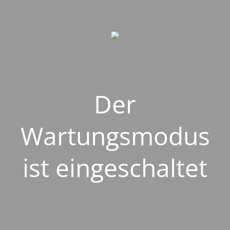
Der
Wartungsmodus
ist eingeschaltet