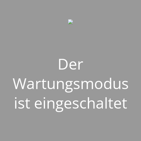
Der
Wartungsmodus
ist eingeschaltet