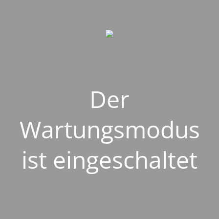
Der
Wartungsmodus
ist eingeschaltet