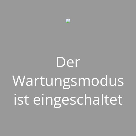
Der
Wartungsmodus
ist eingeschaltet