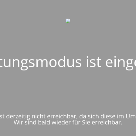
ungsmodus ist eing
st derzeitig nicht erreichbar, da sich diese im U
Wir sind bald wieder für Sie erreichbar.