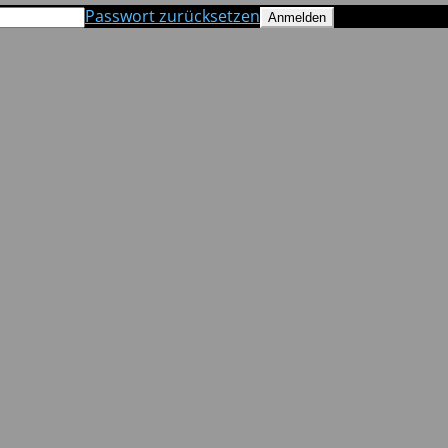
Passwort zurücksetzen