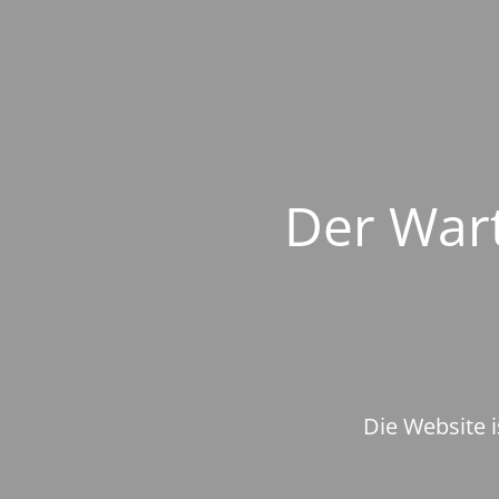
Der Wart
Die Website i