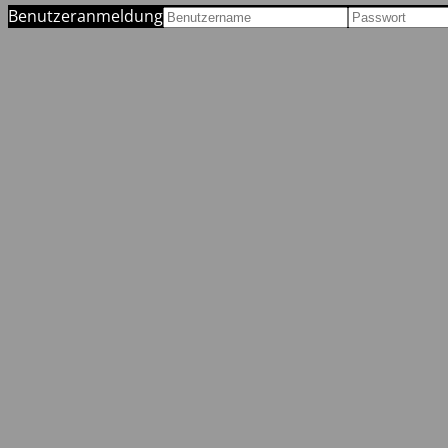
Benutzeranmeldung