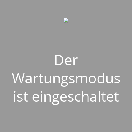
Der
Wartungsmodus
ist eingeschaltet