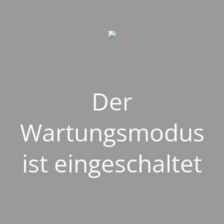
Der
Wartungsmodus
ist eingeschaltet