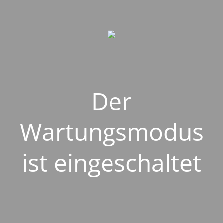
Der
Wartungsmodus
ist eingeschaltet