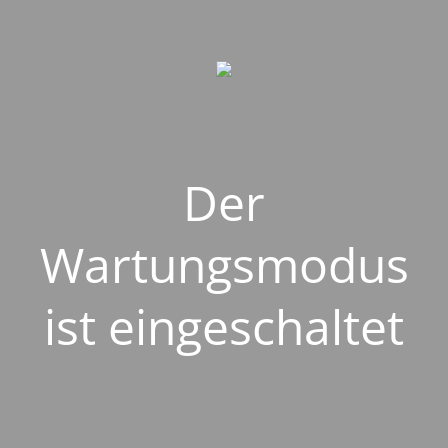
Der
Wartungsmodus
ist eingeschaltet