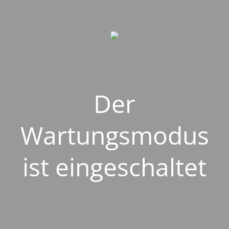
Der
Wartungsmodus
ist eingeschaltet